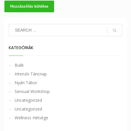
KATEGÓRIÁK
Bulik
Intenzív Táncnap
Nyári Tábor
Sensual Workshop
Uncategorized
Uncategorized
Wellness Hétvége