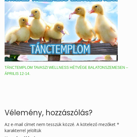
TÁNCTEMPLOM TAVASZI WELLNESS HÉTVÉGE BALATONSZEMESEN –
ÁPRILIS 12-14.
Vélemény, hozzászólás?
Az e-mail címet nem tesszük közzé.
A kötelező mezőket
*
karakterrel jelöltük