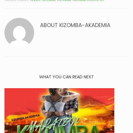
ABOUT
KIZOMBA-AKADEMIA
WHAT YOU CAN READ NEXT