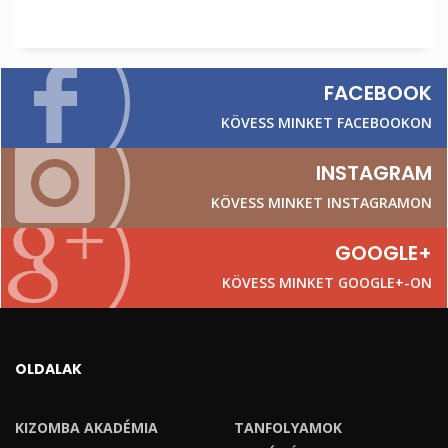
FACEBOOK
KÖVESS MINKET FACEBOOKON
INSTAGRAM
KÖVESS MINKET INSTAGRAMON
GOOGLE+
KÖVESS MINKET GOOGLE+-ON
OLDALAK
KIZOMBA AKADÉMIA
TANFOLYAMOK