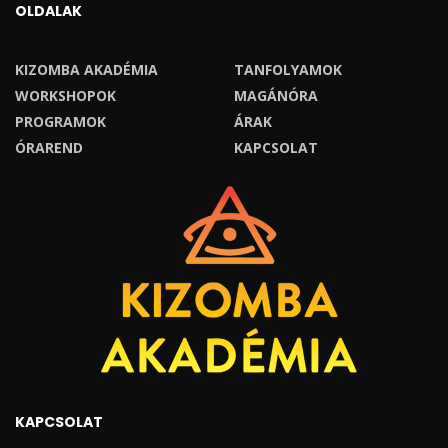
OLDALAK
KIZOMBA AKADÉMIA
TANFOLYAMOK
WORKSHOPOK
MAGÁNÓRA
PROGRAMOK
ÁRAK
ÓRAREND
KAPCSOLAT
KAPCSOLAT