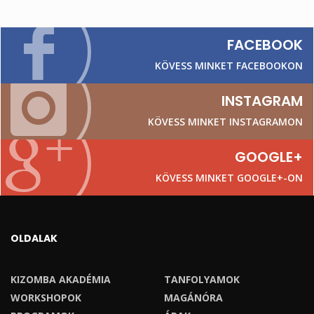
FACEBOOK
KÖVESS MINKET FACEBOOKON
INSTAGRAM
KÖVESS MINKET INSTAGRAMON
GOOGLE+
KÖVESS MINKET GOOGLE+-ON
OLDALAK
KIZOMBA AKADÉMIA
TANFOLYAMOK
WORKSHOPOK
MAGÁNÓRA