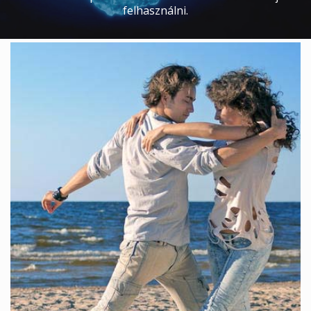
felhasználni.