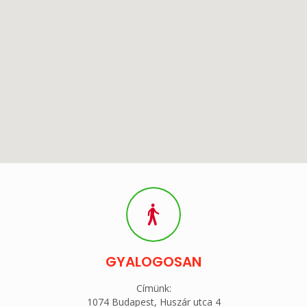
GYALOGOSAN
Címünk:
1074 Budapest, Huszár utca 4