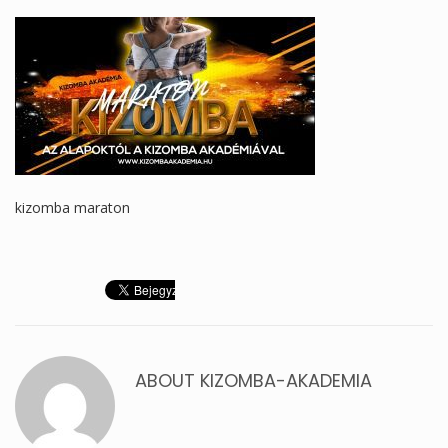
kizomba maraton
ABOUT
KIZOMBA-AKADEMIA