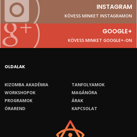
INSTAGRAM
KÖVESS MINKET INSTAGRAMON
GOOGLE+
KÖVESS MINKET GOOGLE+-ON
OLDALAK
KIZOMBA AKADÉMIA
TANFOLYAMOK
WORKSHOPOK
MAGÁNÓRA
PROGRAMOK
ÁRAK
ÓRAREND
KAPCSOLAT