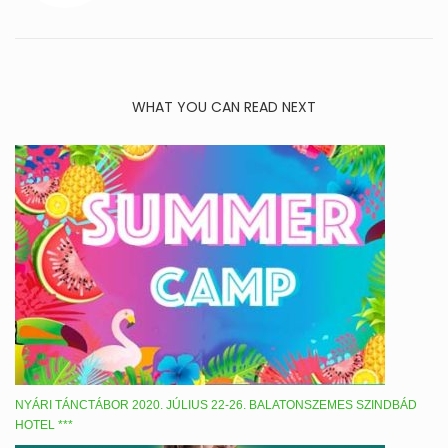
WHAT YOU CAN READ NEXT
NYÁRI TÁNCTÁBOR 2020. JÚLIUS 22-26. BALATONSZEMES SZINDBÁD
HOTEL ***