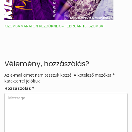
KIZOMBA MARATON KEZDŐKNEK – FEBRUÁR 18. SZOMBAT
Vélemény, hozzászólás?
Az e-mail címet nem tesszük közzé.
A kötelező mezőket
*
karakterrel jelöltük
Hozzászólás
*