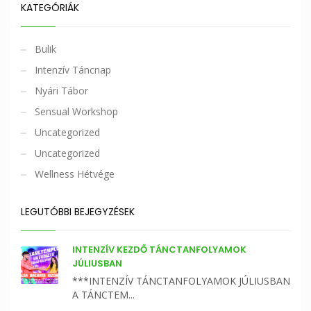
KATEGÓRIÁK
Bulik
Intenzív Táncnap
Nyári Tábor
Sensual Workshop
Uncategorized
Uncategorized
Wellness Hétvége
LEGUTÓBBI BEJEGYZÉSEK
INTENZÍV KEZDŐ TÁNCTANFOLYAMOK
JÚLIUSBAN
***INTENZÍV TÁNCTANFOLYAMOK JÚLIUSBAN
A TÁNCTEM...