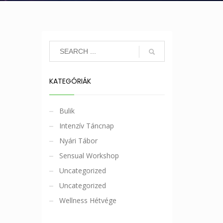
KATEGÓRIÁK
Bulik
Intenzív Táncnap
Nyári Tábor
Sensual Workshop
Uncategorized
Uncategorized
Wellness Hétvége