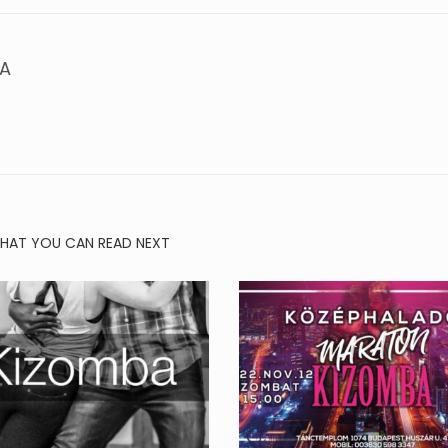
IA
HAT YOU CAN READ NEXT