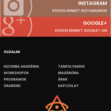
INSTAGRAM
KÖVESS MINKET INSTAGRAMON
GOOGLE+
KÖVESS MINKET GOOGLE+-ON
OLDALAK
KIZOMBA AKADÉMIA
TANFOLYAMOK
WORKSHOPOK
MAGÁNÓRA
PROGRAMOK
ÁRAK
ÓRAREND
KAPCSOLAT