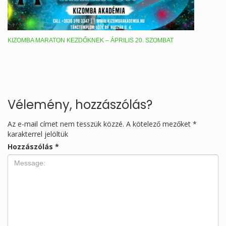
KIZOMBA MARATON KEZDŐKNEK – ÁPRILIS 20. SZOMBAT
Vélemény, hozzászólás?
Az e-mail címet nem tesszük közzé.
A kötelező mezőket
*
karakterrel jelöltük
Hozzászólás
*