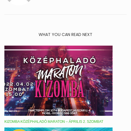
WHAT YOU CAN READ NEXT
KIZOMBA KÖZÉPHALADÓ MARATON – ÁPRILIS 2. SZOMBAT