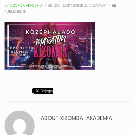
BY
KIZOMBA-AKADEMIA
/
2024 SZEPTEMBER 22, VASÁRNAP
/
PUBLISHED IN
ABOUT
KIZOMBA-AKADEMIA