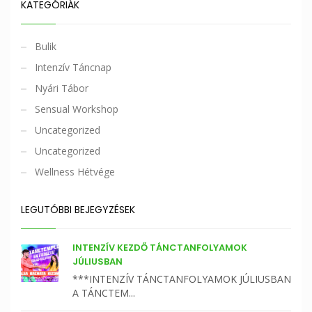
KATEGÓRIÁK
Bulik
Intenzív Táncnap
Nyári Tábor
Sensual Workshop
Uncategorized
Uncategorized
Wellness Hétvége
LEGUTÓBBI BEJEGYZÉSEK
INTENZÍV KEZDŐ TÁNCTANFOLYAMOK
JÚLIUSBAN
***INTENZÍV TÁNCTANFOLYAMOK JÚLIUSBAN
A TÁNCTEM...