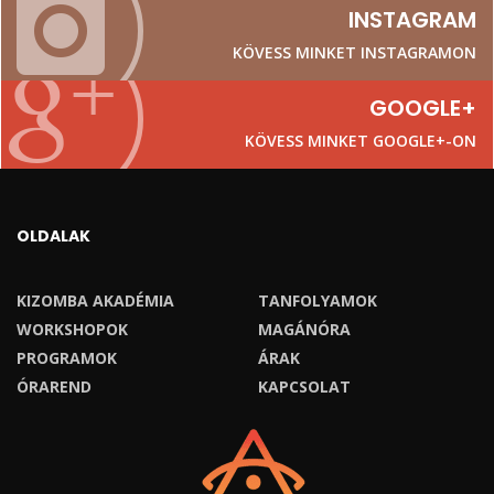
INSTAGRAM
KÖVESS MINKET INSTAGRAMON
GOOGLE+
KÖVESS MINKET GOOGLE+-ON
OLDALAK
KIZOMBA AKADÉMIA
TANFOLYAMOK
WORKSHOPOK
MAGÁNÓRA
PROGRAMOK
ÁRAK
ÓRAREND
KAPCSOLAT