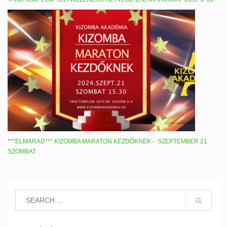
***ELMARAD*** KIZOMBA MARATON KEZDŐKNEK – SZEPTEMBER 21.
SZOMBAT