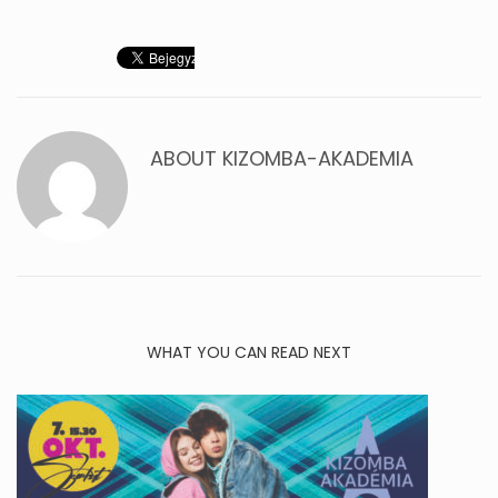
ABOUT
KIZOMBA-AKADEMIA
WHAT YOU CAN READ NEXT